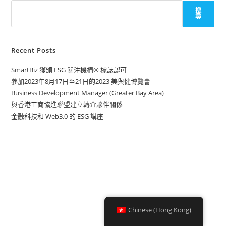
搜
尋
Recent Posts
SmartBiz 獲頒 ESG 關注機構® 標誌認可
參加2023年8月17日至21日的2023 美與健博覽會
Business Development Manager (Greater Bay Area)
與香港工商協進聯盟建立轉介夥伴關係
金融科技和 Web3.0 的 ESG 講座
Chinese (Hong Kong)